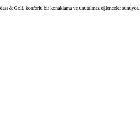
 Golf, konforlu bir konaklama ve unutulmaz eğlenceler sunuyor. Günd