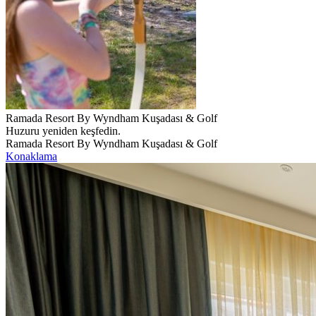
Ramada Resort By Wyndham Kuşadası & Golf
Huzuru yeniden keşfedin.
Ramada Resort By Wyndham Kuşadası & Golf
Konaklama