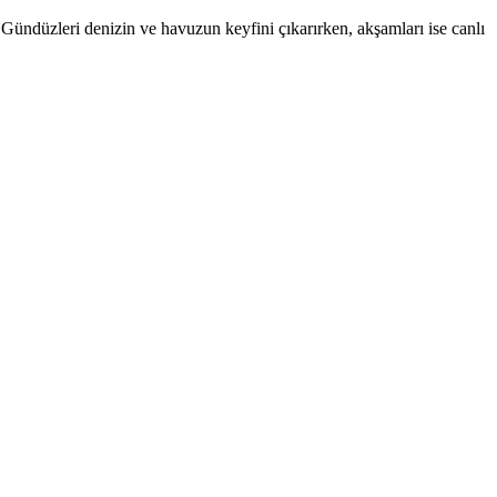
üzleri denizin ve havuzun keyfini çıkarırken, akşamları ise canlı