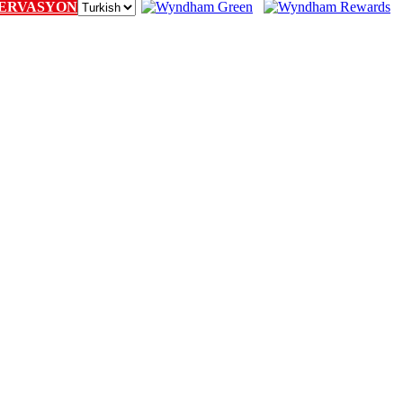
ERVASYON