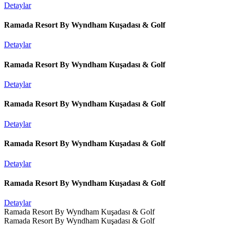
Detaylar
Ramada Resort By Wyndham Kuşadası & Golf
Detaylar
Ramada Resort By Wyndham Kuşadası & Golf
Detaylar
Ramada Resort By Wyndham Kuşadası & Golf
Detaylar
Ramada Resort By Wyndham Kuşadası & Golf
Detaylar
Ramada Resort By Wyndham Kuşadası & Golf
Detaylar
Ramada Resort By Wyndham Kuşadası & Golf
Ramada Resort By Wyndham Kuşadası & Golf