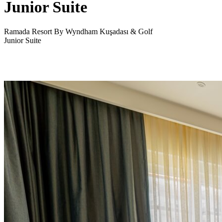
Junior Suite
Ramada Resort By Wyndham Kuşadası & Golf
Junior Suite