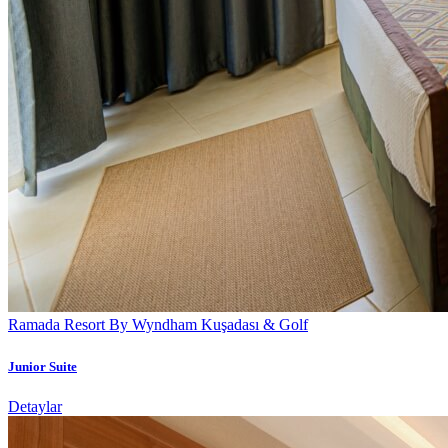
Ramada Resort By Wyndham Kuşadası & Golf
Junior Suite
Detaylar