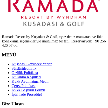
Ramada Resort by Kuşadası & Golf, eşsiz deniz manzarası ve lüks
konaklama seçenekleriyle unutulmaz bir tatil. Rezervasyon; +90 256
420 07 00.
MENÜ
Kuşadası Gezilecek Yerler
Sürdürülebilirlik
Gizlilik Politikası
Kullanım Koşulları
Kvkk Aydınlatma Metni
Çerez Politikası
Kvkk Başvuru Formu
İptal İade Prosedürü
Bize Ulaşın