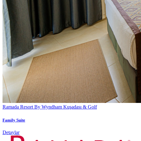
Ramada Resort By Wyndham Kuşadası & Golf
Family Suite
Detaylar