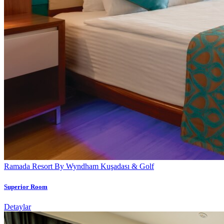
Ramada Resort By Wyndham Kuşadası & Golf
Superior Room
Detaylar