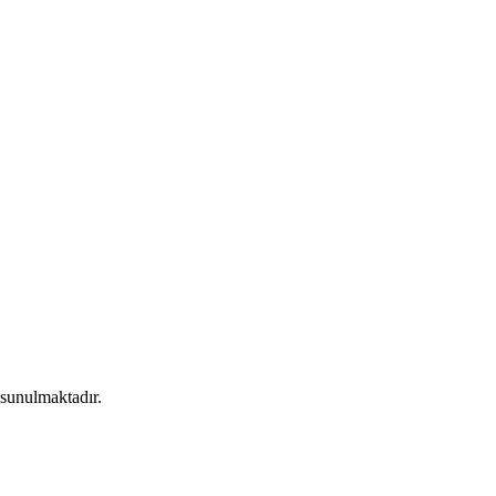
 sunulmaktadır.