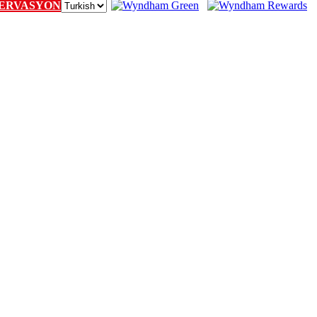
ERVASYON