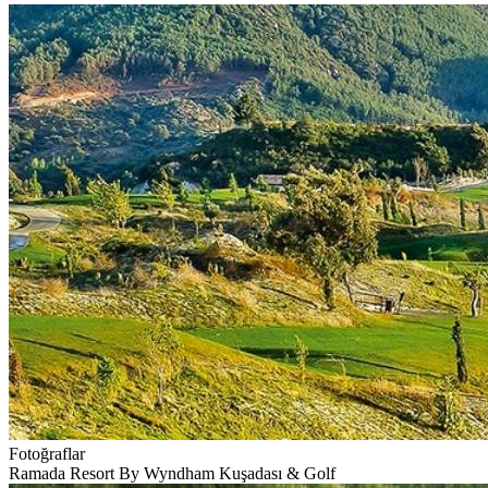
Fotoğraflar
Ramada Resort By Wyndham Kuşadası & Golf