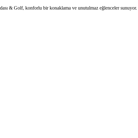
 Golf, konforlu bir konaklama ve unutulmaz eğlenceler sunuyor. Günd