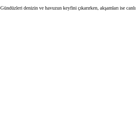
üzleri denizin ve havuzun keyfini çıkarırken, akşamları ise canlı