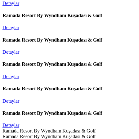
Detaylar
Ramada Resort By Wyndham Kuşadası & Golf
Detaylar
Ramada Resort By Wyndham Kuşadası & Golf
Detaylar
Ramada Resort By Wyndham Kuşadası & Golf
Detaylar
Ramada Resort By Wyndham Kuşadası & Golf
Detaylar
Ramada Resort By Wyndham Kuşadası & Golf
Detaylar
Ramada Resort By Wyndham Kuşadası & Golf
Ramada Resort By Wyndham Kuşadası & Golf