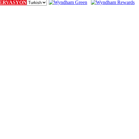
ERVASYON