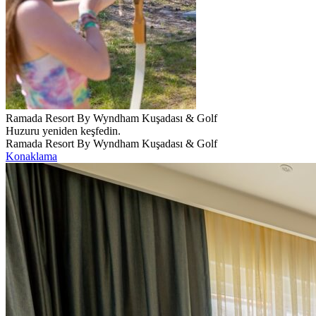
Ramada Resort By Wyndham Kuşadası & Golf
Huzuru yeniden keşfedin.
Ramada Resort By Wyndham Kuşadası & Golf
Konaklama